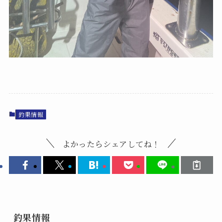
釣果情報
よかったらシェアしてね！
釣果情報