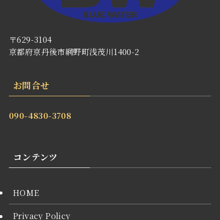
〒629-3104
京都府京丹後市網野町浅茂川1400-2
お問合せ
090-4830-3708
コンテンツ
HOME
Privacy Policy