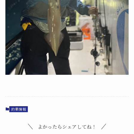
釣果情報
よかったらシェアしてね！