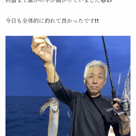
今日も全体的に釣れて良かったです❗️❗️