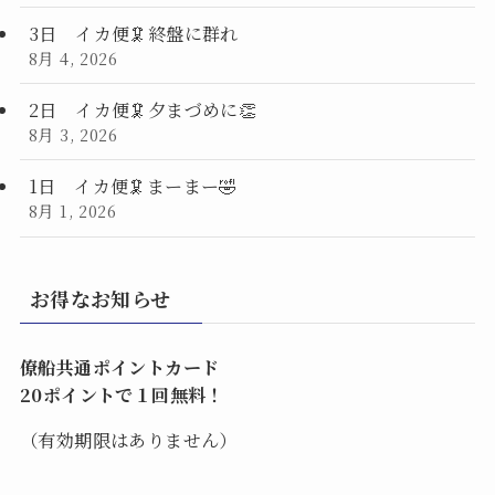
3日 イカ便🦑終盤に群れ
8月 4, 2026
2日 イカ便🦑夕まづめに👏
8月 3, 2026
1日 イカ便🦑まーまー🤣
8月 1, 2026
お得なお知らせ
僚船共通ポイントカード
20ポイントで１回無料！
（有効期限はありません）