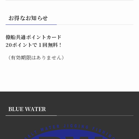
お得なお知らせ
僚船共通ポイントカード
20ポイントで１回無料！
（有効期限はありません）
BLUE WATER