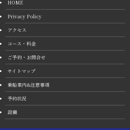
HOME
Privacy Policy
アクセス
コース・料金
ご予約・お問合せ
サイトマップ
乗船案内&注意事項
予約状況
設備