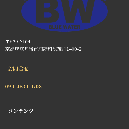
〒629-3104
京都府京丹後市網野町浅茂川1400-2
お問合せ
090-4830-3708
コンテンツ