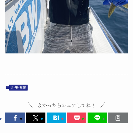
釣果情報
よかったらシェアしてね！