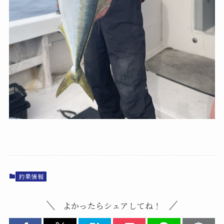
釣果情報
よかったらシェアしてね！