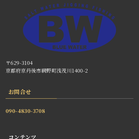
〒629-3104
京都府京丹後市網野町浅茂川1400-2
お問合せ
090-4830-3708
コンテンツ