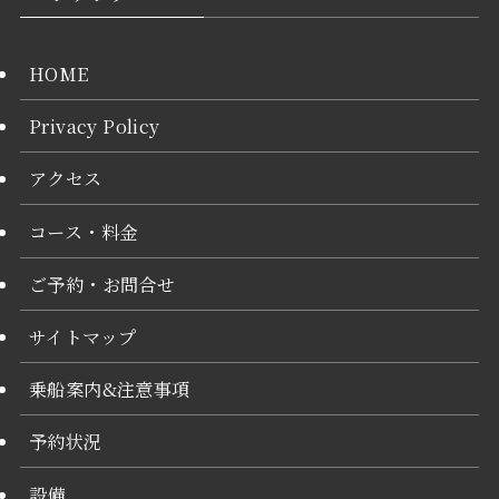
HOME
Privacy Policy
アクセス
コース・料金
ご予約・お問合せ
サイトマップ
乗船案内&注意事項
予約状況
設備