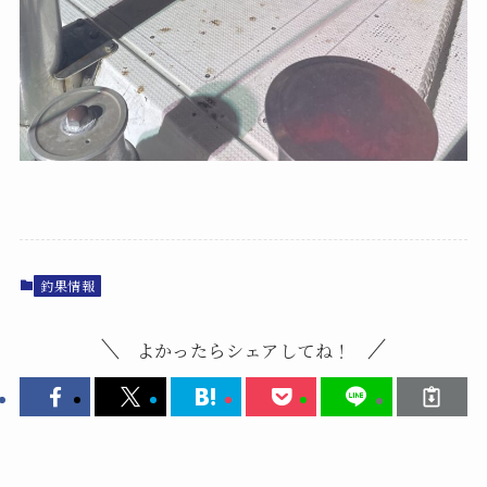
釣果情報
よかったらシェアしてね！