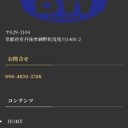
〒629-3104
京都府京丹後市網野町浅茂川1400-2
お問合せ
090-4830-3708
コンテンツ
HOME