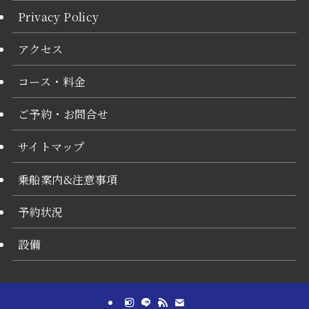
Privacy Policy
アクセス
コース・料金
ご予約・お問合せ
サイトマップ
乗船案内&注意事項
予約状況
設備