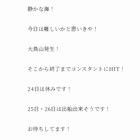
静かな海！
今日は難しいかと思いきや！
大鳥山発生！
そこから終了までコンスタントにHIT！
24日は休みです！
25日・26日は出船出来そうです！
お待ちしてます！