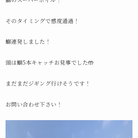
そのタイミングで感度通過！
鰤連発しました！
頭は鰤5本キャッチお見事でした🤲
まだまだジギング行けそうです！
お問い合わせ下さい！