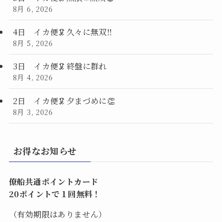
8月 6, 2026
4日 イカ便🦑久々に無双‼️
8月 5, 2026
3日 イカ便🦑終盤に群れ
8月 4, 2026
2日 イカ便🦑夕まづめに👏
8月 3, 2026
お得なお知らせ
僚船共通ポイントカード
20ポイントで１回無料！
（有効期限はありません）