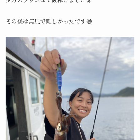
その後は無風で難しかったです😅