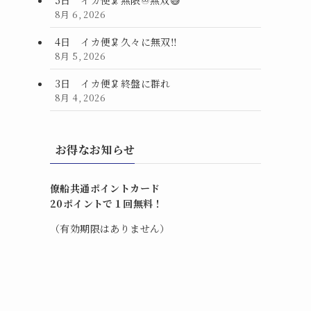
8月 6, 2026
4日 イカ便🦑久々に無双‼️
8月 5, 2026
3日 イカ便🦑終盤に群れ
8月 4, 2026
お得なお知らせ
僚船共通ポイントカード
20ポイントで１回無料！
（有効期限はありません）