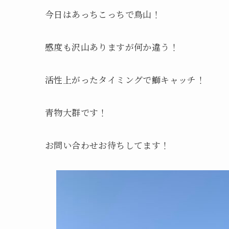
今日はあっちこっちで鳥山！
感度も沢山ありますが何か違う！
活性上がったタイミングで鰤キャッチ！
青物大群です！
お問い合わせお待ちしてます！