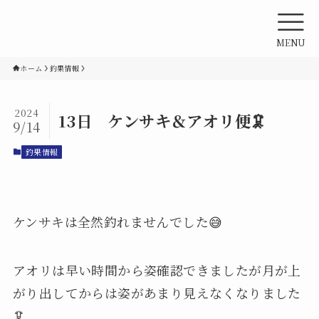
MENU
ホーム
釣果情報
2024
13日 ケンサキ＆アオリ便🦑
9/14
釣果情報
ケンサキは全然釣れませんでした😅
アオリは早い時間から姿確認できましたが月が上
がり出してからは姿があまり見えなくなりました
🦑