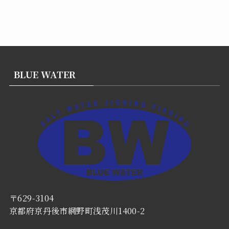
BLUE WATER
〒629-3104
京都府京丹後市網野町浅茂川1400-2