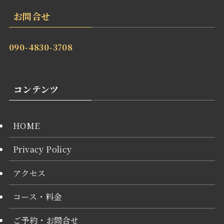
お問合せ
090-4830-3708
コンテンツ
HOME
Privacy Policy
アクセス
コース・料金
ご予約・お問合せ