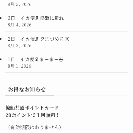
8月 5, 2026
3日 イカ便🦑終盤に群れ
8月 4, 2026
2日 イカ便🦑夕まづめに👏
8月 3, 2026
1日 イカ便🦑まーまー🤣
8月 1, 2026
お得なお知らせ
僚船共通ポイントカード
20ポイントで１回無料！
（有効期限はありません）