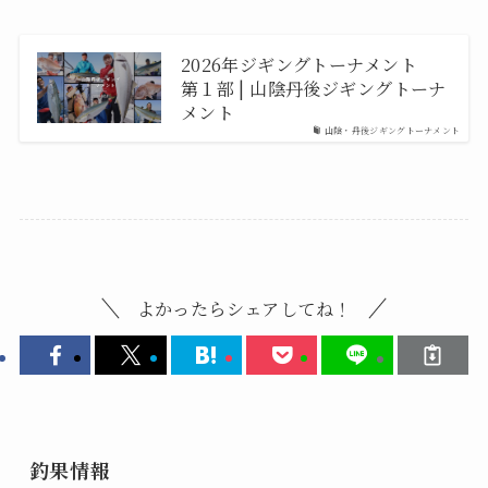
2026年ジギングトーナメント
第１部 | 山陰丹後ジギングトーナ
メント
山陰・丹後ジギングトーナメント
よかったらシェアしてね！
釣果情報