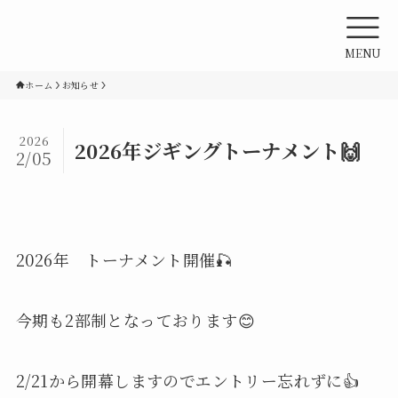
MENU
ホーム
お知らせ
2026
2026年ジギングトーナメント🙌
2/05
2026年 トーナメント開催🎣
今期も2部制となっております😊
2/21から開幕しますのでエントリー忘れずに👍