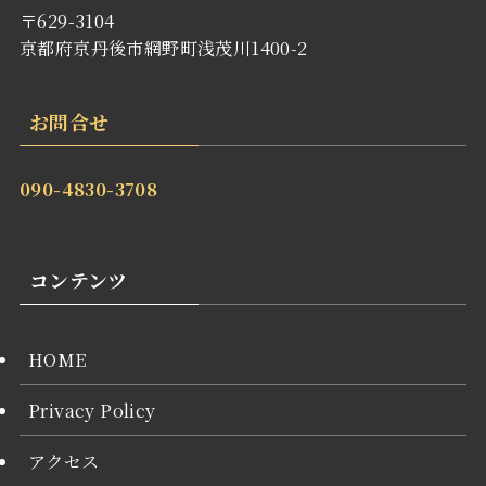
〒629-3104
京都府京丹後市網野町浅茂川1400-2
お問合せ
090-4830-3708
コンテンツ
HOME
Privacy Policy
アクセス