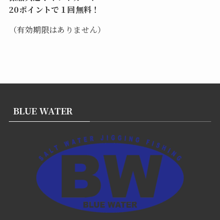
20ポイントで１回無料！
（有効期限はありません）
BLUE WATER