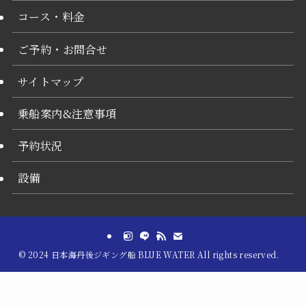
コース・料金
ご予約・お問合せ
サイトマップ
乗船案内&注意事項
予約状況
設備
©
2024 日本海丹後ジギング船 BLUE WATER All rights reserved.