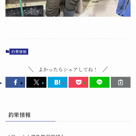
釣果情報
よかったらシェアしてね！
釣果情報