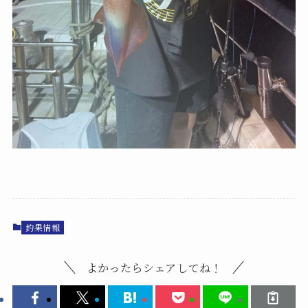
釣果情報
よかったらシェアしてね！