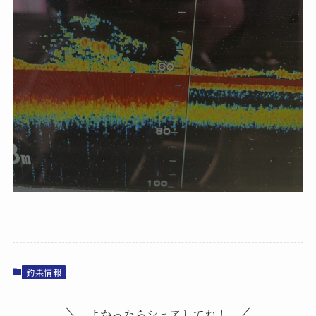
釣果情報
よかったらシェアしてね！