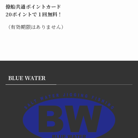
僚船共通ポイントカード
20ポイントで１回無料！
（有効期限はありません）
BLUE WATER