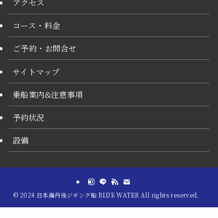
アクセス
コース・料金
ご予約・お問合せ
サイトマップ
乗船案内&注意事項
予約状況
設備
©
2024 日本海丹後ジギング船 BLUE WATER All rights reserved.