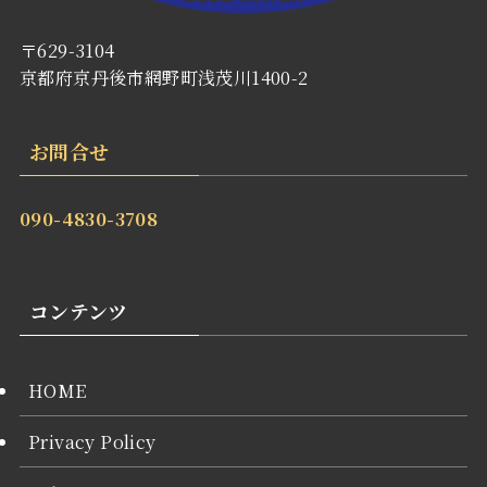
〒629-3104
京都府京丹後市網野町浅茂川1400-2
お問合せ
090-4830-3708
コンテンツ
HOME
Privacy Policy