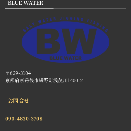
BLUE WATER
〒629-3104
京都府京丹後市網野町浅茂川1400-2
お問合せ
090-4830-3708