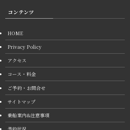
コンテンツ
HOME
Privacy Policy
アクセス
コース・料金
ご予約・お問合せ
サイトマップ
乗船案内&注意事項
予約状況