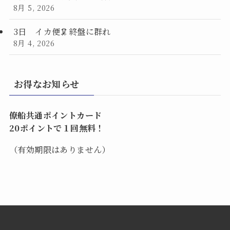
8月 5, 2026
3日 イカ便🦑終盤に群れ
8月 4, 2026
お得なお知らせ
僚船共通ポイントカード
20ポイントで１回無料！
（有効期限はありません）