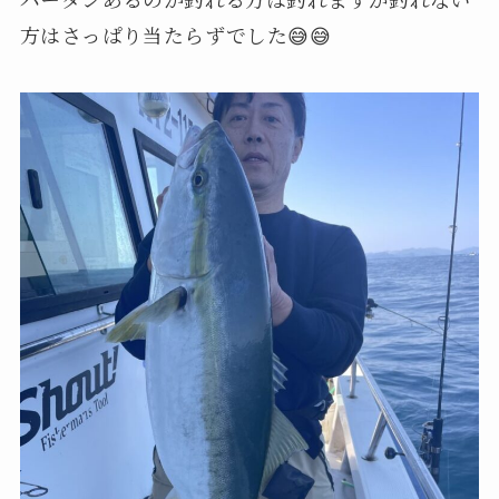
方はさっぱり当たらずでした😅😅