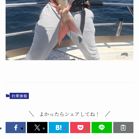
釣果情報
よかったらシェアしてね！