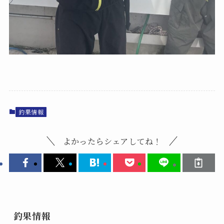
釣果情報
よかったらシェアしてね！
釣果情報