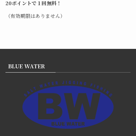
20ポイントで１回無料！
（有効期限はありません）
BLUE WATER