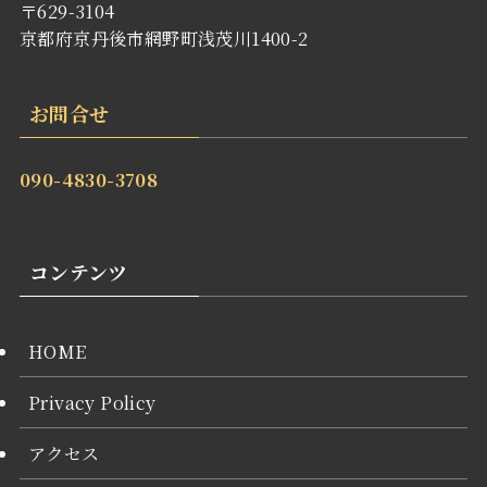
〒629-3104
京都府京丹後市網野町浅茂川1400-2
お問合せ
090-4830-3708
コンテンツ
HOME
Privacy Policy
アクセス